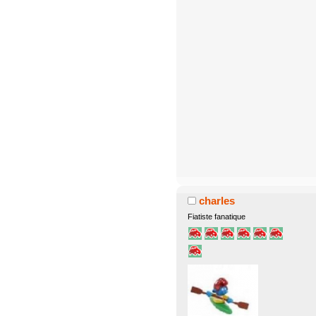
charles
Fiatiste fanatique