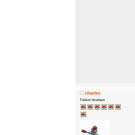
charles
Fiatiste fanatique