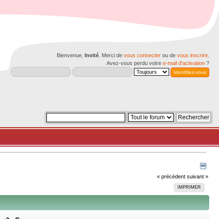
Bienvenue,
Invité
. Merci de
vous connecter
ou de
vous inscrire
.
Avez-vous perdu votre
e-mail d'activation
?
« précédent
suivant »
IMPRIMER