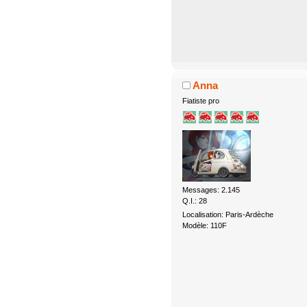
Anna
Fiatiste pro
Messages: 2.145
Q.I.: 28
Localisation: Paris-Ardèche
Modèle: 110F