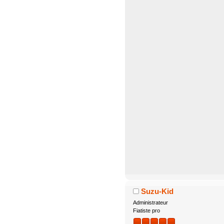
Suzu-Kid
Administrateur
Fiatiste pro