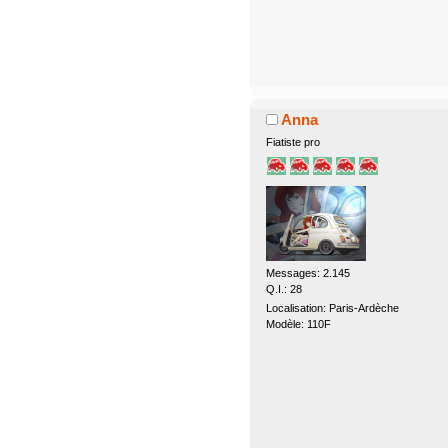
Anna
Fiatiste pro
Messages: 2.145
Q.I.: 28
Localisation: Paris-Ardèche
Modèle: 110F