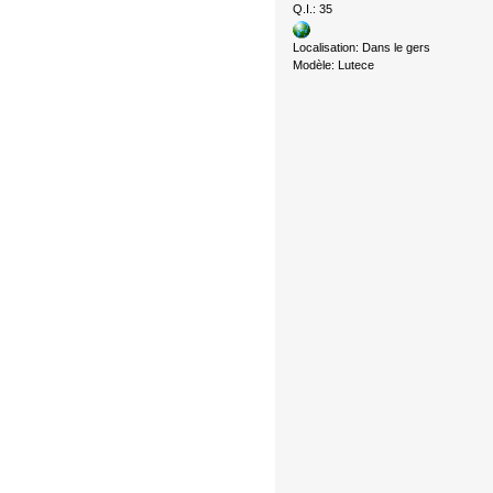
Q.I.: 35
Localisation: Dans le gers
Modèle: Lutece