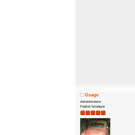
Gsage
Administrateur
Fiatiste fanatique