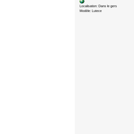
Localisation: Dans le gers
Modèle: Lutece