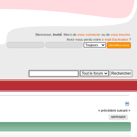
Bienvenue,
Invité
. Merci de
vous connecter
ou de
vous inscrire
.
Avez-vous perdu votre
e-mail d'activation
?
« précédent
suivant »
IMPRIMER