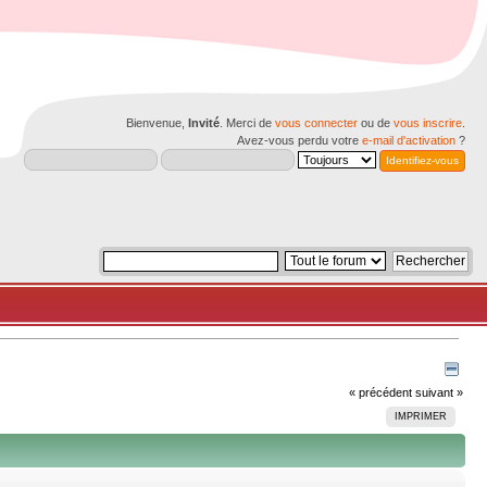
Bienvenue,
Invité
. Merci de
vous connecter
ou de
vous inscrire
.
Avez-vous perdu votre
e-mail d'activation
?
« précédent
suivant »
IMPRIMER