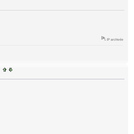
IP archivée