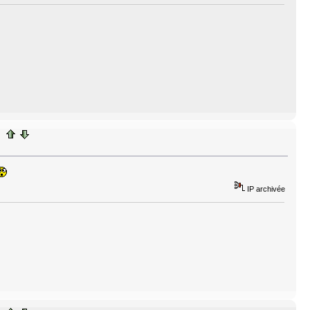
IP archivée