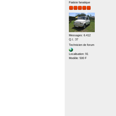
Fiatiste fanatique
Messages: 6.412
Q.I.: 37
Technicien de forum
Localisation: 91
Modèle: 500 F