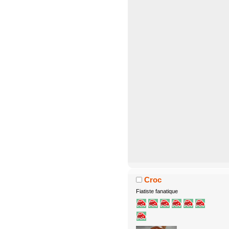
Croc
Fiatiste fanatique