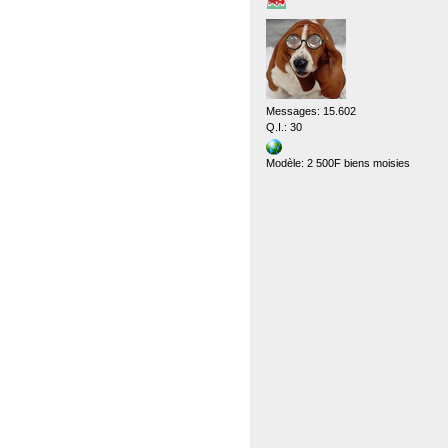
Messages: 15.602
Q.I.: 30
Modèle: 2 500F biens moisies