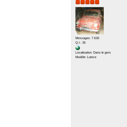
Messages: 7.630
Q.I.: 35
Localisation: Dans le gers
Modèle: Lutece