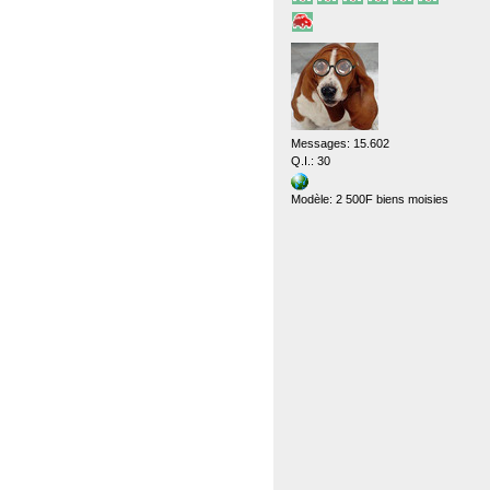
Messages: 15.602
Q.I.: 30
Modèle: 2 500F biens moisies