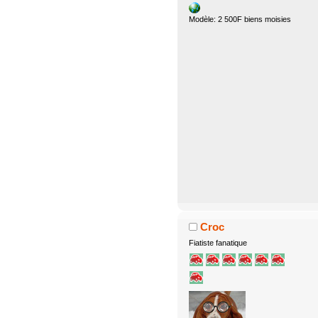
Modèle: 2 500F biens moisies
Croc
Fiatiste fanatique