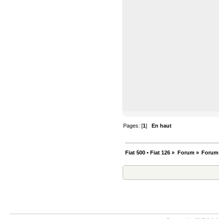
Pages: [
1
]
En haut
Fiat 500 • Fiat 126
»
Forum
»
Forum