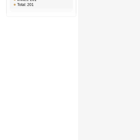
Total: 201