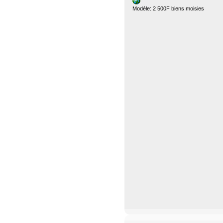
Modèle: 2 500F biens moisies