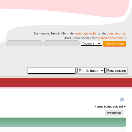
Bienvenue,
Invité
. Merci de
vous connecter
ou de
vous inscrire
.
Avez-vous perdu votre
e-mail d'activation
?
« précédent
suivant »
IMPRIMER