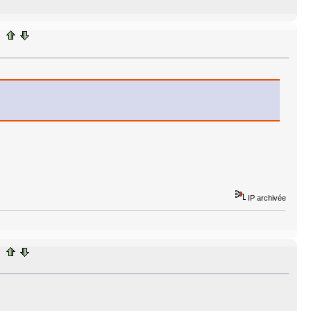
IP archivée