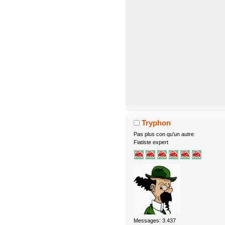
Tryphon
Pas plus con qu'un autre
Fiatiste expert
Messages: 3.437