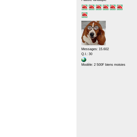
Messages: 15.602
Q.I.: 30
Modèle: 2 500F biens moisies