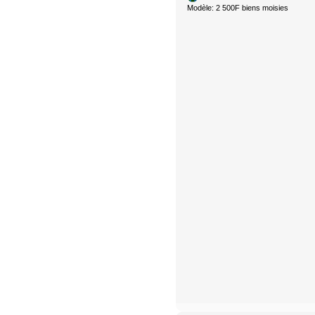
Modèle: 2 500F biens moisies