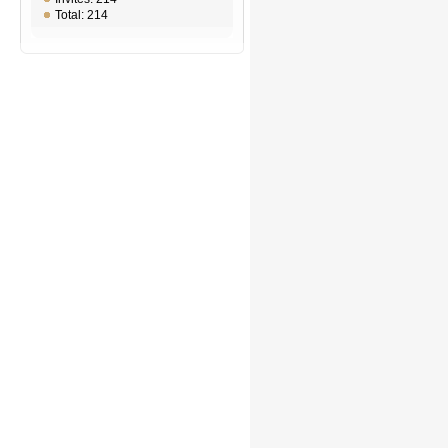
Total: 214