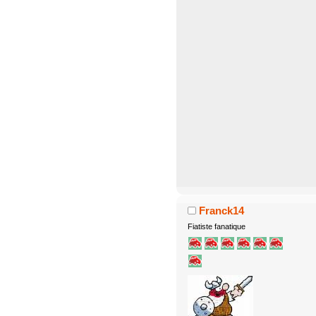
Franck14
Fiatiste fanatique