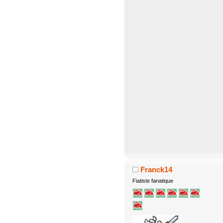
Franck14
Fiatiste fanatique