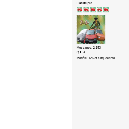
Fiatiste pro
Messages: 2.153
Q.I.: 4
Modèle: 126 et cinquecento