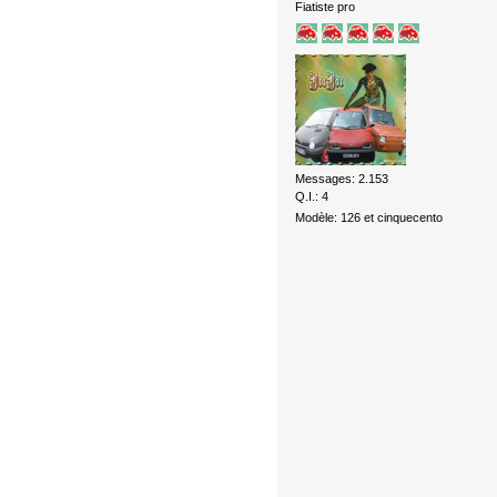
Fiatiste pro
Messages: 2.153
Q.I.: 4
Modèle: 126 et cinquecento