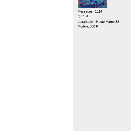
Messages: 8.114
Q.I.: 31
Localisation: Haute Marne 52
Modèle: 500 R