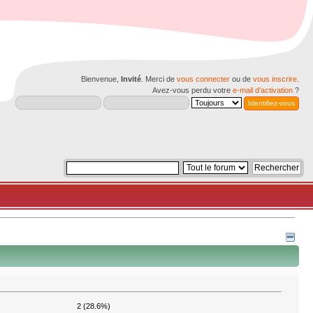
Bienvenue,
Invité
. Merci de
vous connecter
ou de
vous inscrire
.
Avez-vous perdu votre
e-mail d'activation
?
2 (28.6%)