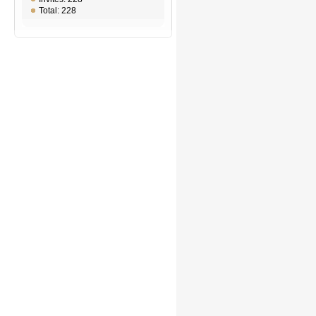
Total: 228