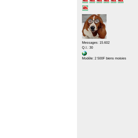
Messages: 15.602
Q.I.: 30
Modèle: 2 500F biens moisies