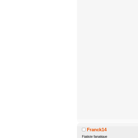
Franck14
Fiatiste fanatique