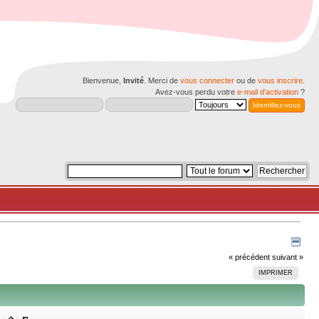
Bienvenue,
Invité
. Merci de
vous connecter
ou de
vous inscrire
.
Avez-vous perdu votre
e-mail d'activation
?
« précédent
suivant »
IMPRIMER