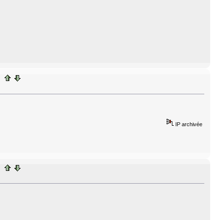
IP archivée