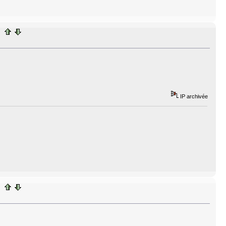
IP archivée