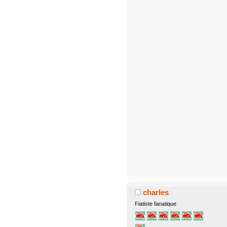
charles
Fiatiste fanatique