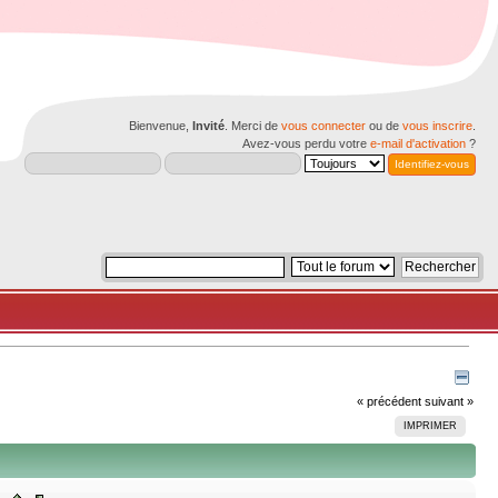
Bienvenue,
Invité
. Merci de
vous connecter
ou de
vous inscrire
.
Avez-vous perdu votre
e-mail d'activation
?
« précédent
suivant »
IMPRIMER