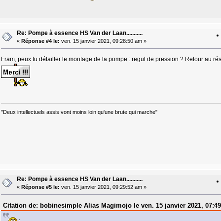
Re: Pompe à essence HS Van der Laan...........
«
Réponse #4 le:
ven. 15 janvier 2021, 09:28:50 am »
Fram, peux tu détailler le montage de la pompe : regul de pression ? Retour au rés
"Deux intellectuels assis vont moins loin qu'une brute qui marche"
Re: Pompe à essence HS Van der Laan...........
«
Réponse #5 le:
ven. 15 janvier 2021, 09:29:52 am »
Citation de: bobinesimple Alias Magimojo le ven. 15 janvier 2021, 07:4