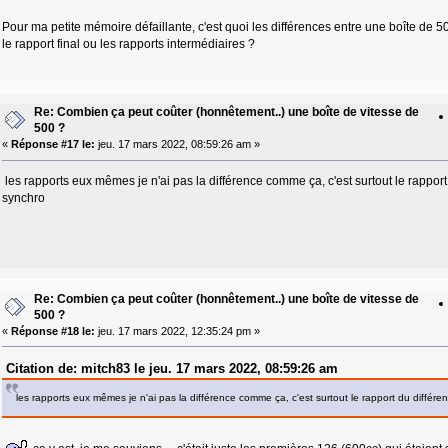
Pour ma petite mémoire défaillante, c'est quoi les différences entre une boîte de
le rapport final ou les rapports intermédiaires ?
Re: Combien ça peut coûter (honnêtement..) une boîte de vitesse de
500 ?
«
Réponse #17 le:
jeu. 17 mars 2022, 08:59:26 am »
les rapports eux mêmes je n'ai pas la différence comme ça, c'est surtout le rapport 
synchro
Re: Combien ça peut coûter (honnêtement..) une boîte de vitesse de
500 ?
«
Réponse #18 le:
jeu. 17 mars 2022, 12:35:24 pm »
Citation de: mitch83 le jeu. 17 mars 2022, 08:59:26 am
les rapports eux mêmes je n'ai pas la différence comme ça, c'est surtout le rapport du différen