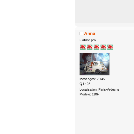
Anna
Fiatiste pro
Messages: 2.145
Q.I.: 28
Localisation: Paris-Ardèche
Modèle: 110F