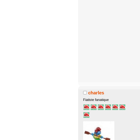
charles
Fiatiste fanatique