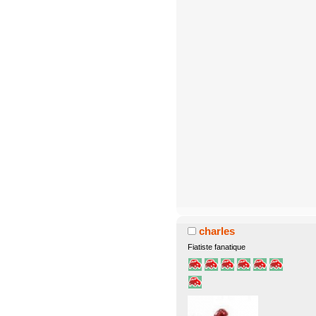
charles
Fiatiste fanatique