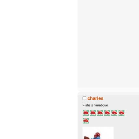
charles
Fiatiste fanatique