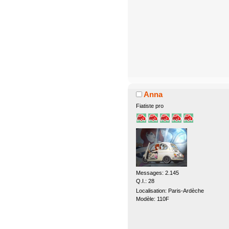
Anna
Fiatiste pro
Messages: 2.145
Q.I.: 28
Localisation: Paris-Ardèche
Modèle: 110F