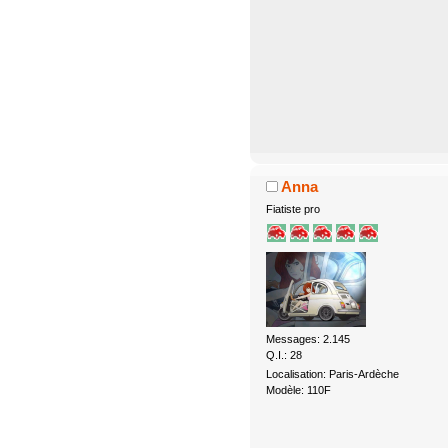
Anna
Fiatiste pro
Messages: 2.145
Q.I.: 28
Localisation: Paris-Ardèche
Modèle: 110F