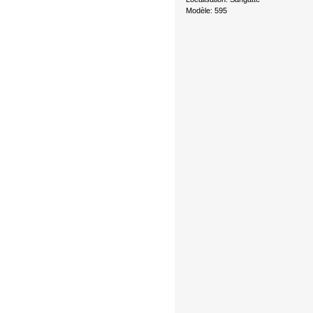
Modèle: 595