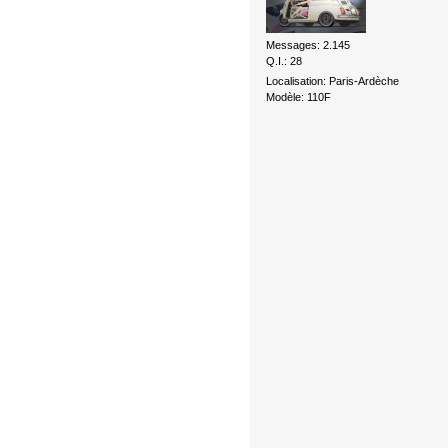
Messages: 2.145
Q.I.: 28
Localisation: Paris-Ardèche
Modèle: 110F