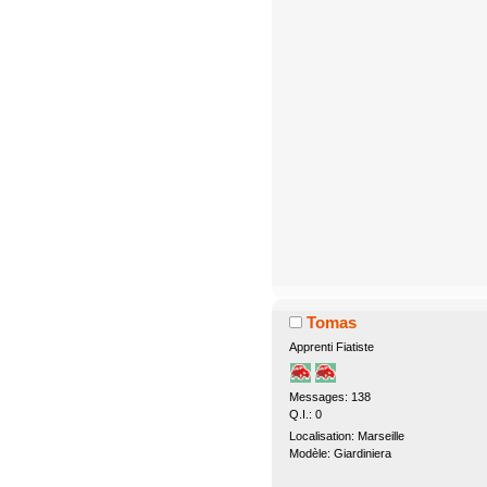
Tomas
Apprenti Fiatiste
Messages: 138
Q.I.: 0
Localisation: Marseille
Modèle: Giardiniera