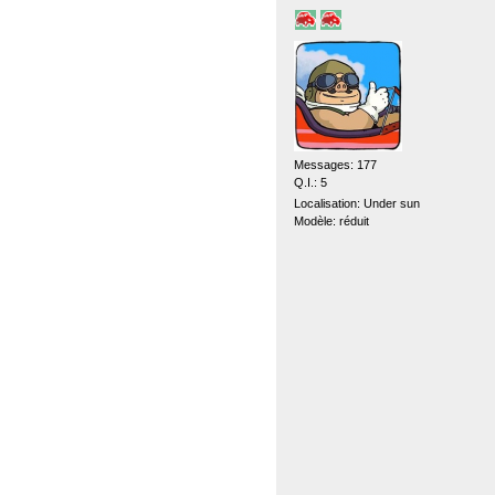
Messages: 177
Q.I.: 5
Localisation: Under sun
Modèle: réduit