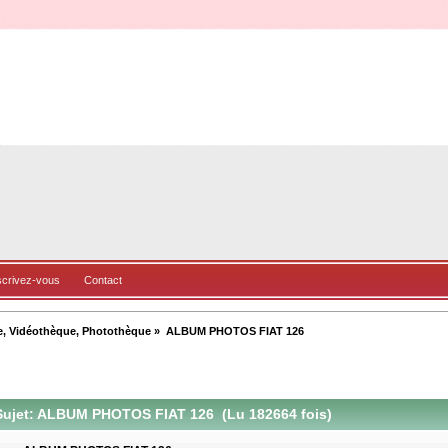
scrivez-vous
Contact
e, Vidéothèque, Photothèque
»
ALBUM PHOTOS FIAT 126
ujet: ALBUM PHOTOS FIAT 126 (Lu 182664 fois)