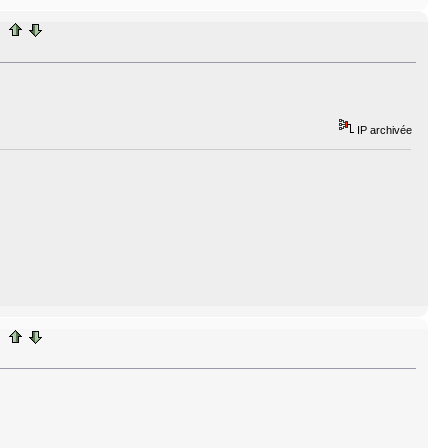
IP archivée