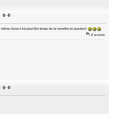
la même chose il est peut être temps de se remettre en question!
IP archivée