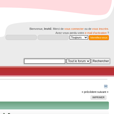
Bienvenue,
Invité
. Merci de
vous connecter
ou de
vous inscrire
.
Avez-vous perdu votre
e-mail d'activation
?
« précédent
suivant »
IMPRIMER