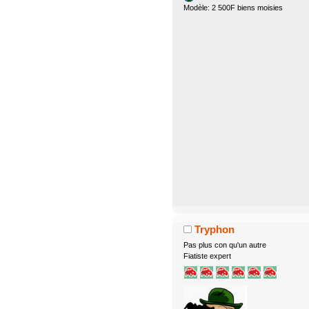
Modèle: 2 500F biens moisies
Tryphon
Pas plus con qu'un autre
Fiatiste expert