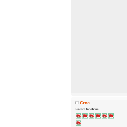
Croc
Fiatiste fanatique