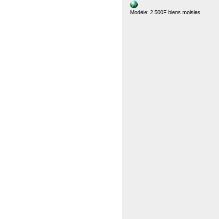
Modèle: 2 500F biens moisies