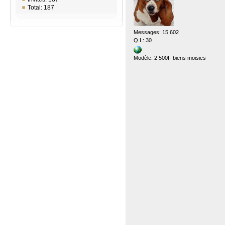
Total: 187
Messages: 15.602
Q.I.: 30
Modèle: 2 500F biens moisies