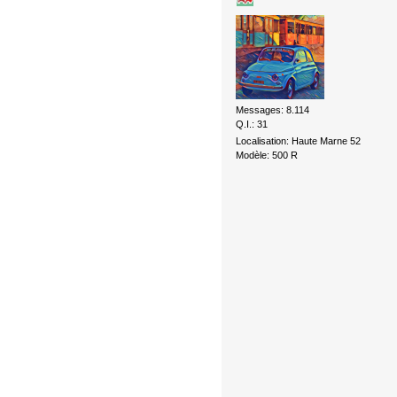
Messages: 8.114
Q.I.: 31
Localisation: Haute Marne 52
Modèle: 500 R