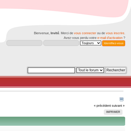
Bienvenue,
Invité
. Merci de
vous connecter
ou de
vous inscrire
.
Avez-vous perdu votre
e-mail d'activation
?
« précédent
suivant »
IMPRIMER