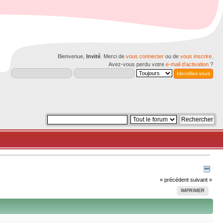
Bienvenue,
Invité
. Merci de
vous connecter
ou de
vous inscrire
.
Avez-vous perdu votre
e-mail d'activation
?
« précédent
suivant »
IMPRIMER