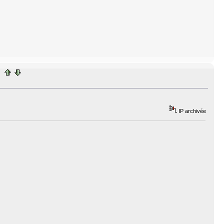
IP archivée