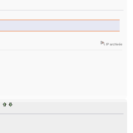
IP archivée