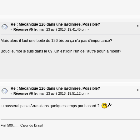
Re : Mecanique 126 dans une jardiniere. Possible?
«
Réponse #5 le:
mar. 23 avril 2013, 19:41:45 pm »
Mais alors il faut une boite de 126 bis ou ça n'a pas d'importance?
Boudjie, moi je suis dans le 69. On est loin l'un de l'autre pour la modif?
Re : Mecanique 126 dans une jardiniere. Possible?
«
Réponse #6 le:
mar. 23 avril 2013, 19:51:12 pm »
tu passerai pas a Arras dans quelques temps par hasard ?
Fiat 500........Calor do Brasil !