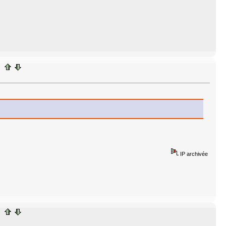
IP archivée