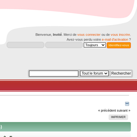
Bienvenue,
Invité
. Merci de
vous connecter
ou de
vous inscrire
.
Avez-vous perdu votre
e-mail d'activation
?
« précédent
suivant »
IMPRIMER
)