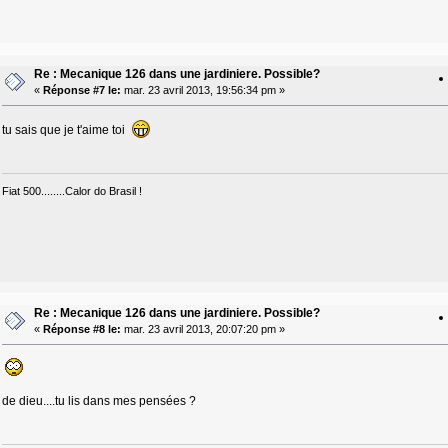
Re : Mecanique 126 dans une jardiniere. Possible?
«
Réponse #7 le:
mar. 23 avril 2013, 19:56:34 pm »
tu sais que je t'aime toi
Fiat 500........Calor do Brasil !
Re : Mecanique 126 dans une jardiniere. Possible?
«
Réponse #8 le:
mar. 23 avril 2013, 20:07:20 pm »
de dieu....tu lis dans mes pensées ?