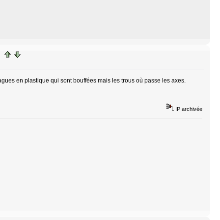
 bagues en plastique qui sont bouffées mais les trous où passe les axes.
IP archivée