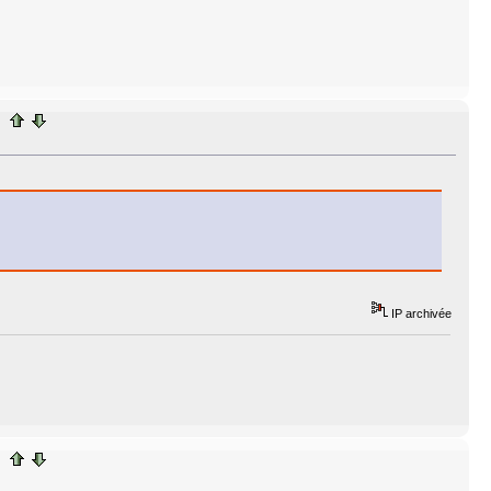
IP archivée