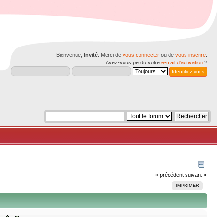
Bienvenue,
Invité
. Merci de
vous connecter
ou de
vous inscrire
.
Avez-vous perdu votre
e-mail d'activation
?
« précédent
suivant »
IMPRIMER