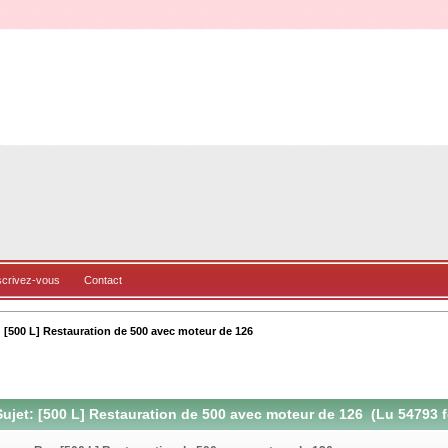
scrivez-vous
Contact
[500 L] Restauration de 500 avec moteur de 126
ujet: [500 L] Restauration de 500 avec moteur de 126 (Lu 54793 f