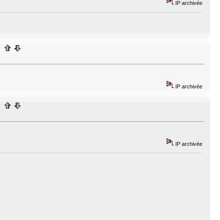
IP archivée
IP archivée
IP archivée