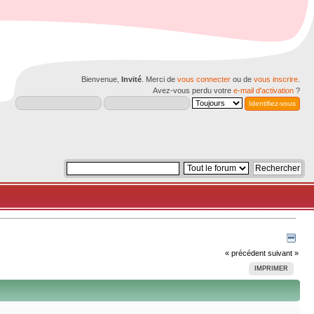
Bienvenue,
Invité
. Merci de
vous connecter
ou de
vous inscrire
.
Avez-vous perdu votre
e-mail d'activation
?
« précédent
suivant »
IMPRIMER