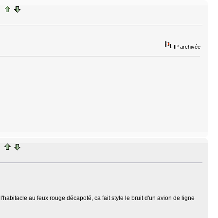
IP archivée
l'habitacle au feux rouge décapoté, ca fait style le bruit d'un avion de ligne