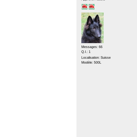
Messages: 66
Q.I.: 1
Localisation: Suisse
Modèle: 500L