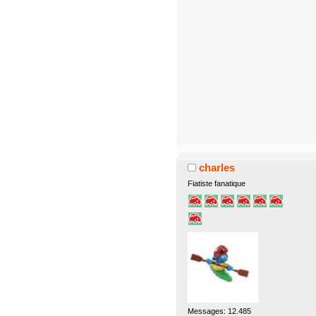
charles
Fiatiste fanatique
Messages: 12.485