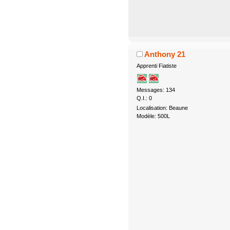
Anthony 21
Apprenti Fiatiste
Messages: 134
Q.I.: 0
Localisation: Beaune
Modèle: 500L