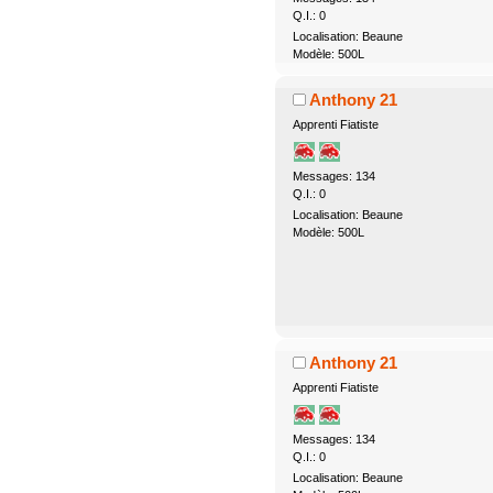
Q.I.: 0
Localisation: Beaune
Modèle: 500L
Anthony 21
Apprenti Fiatiste
Messages: 134
Q.I.: 0
Localisation: Beaune
Modèle: 500L
Anthony 21
Apprenti Fiatiste
Messages: 134
Q.I.: 0
Localisation: Beaune