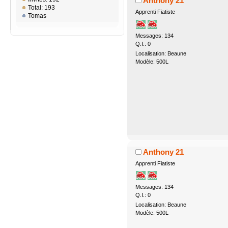
Anthony 21
Total: 193
Apprenti Fiatiste
Tomas
Messages: 134
Q.I.: 0
Localisation: Beaune
Modèle: 500L
Anthony 21
Apprenti Fiatiste
Messages: 134
Q.I.: 0
Localisation: Beaune
Modèle: 500L