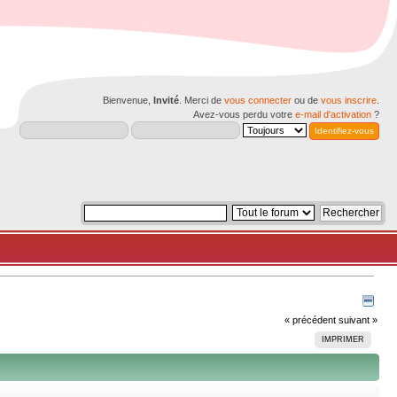
Bienvenue,
Invité
. Merci de
vous connecter
ou de
vous inscrire
.
Avez-vous perdu votre
e-mail d'activation
?
« précédent
suivant »
IMPRIMER