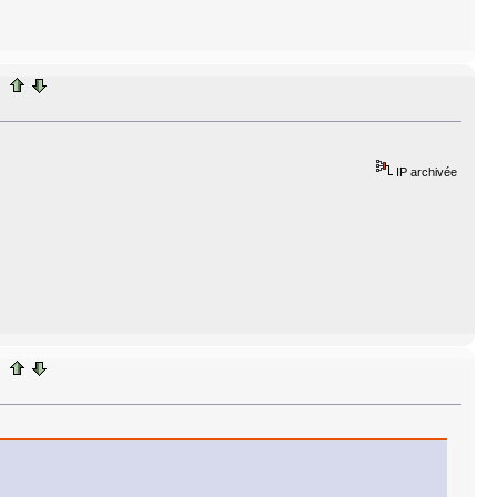
IP archivée