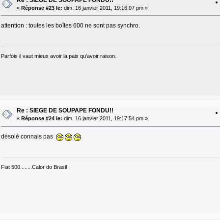
«
Réponse #23 le:
dim. 16 janvier 2011, 19:16:07 pm »
attention : toutes les boîtes 600 ne sont pas synchro.
Parfois il vaut mieux avoir la paix qu'avoir raison.
Re : SIEGE DE SOUPAPE FONDU!!
«
Réponse #24 le:
dim. 16 janvier 2011, 19:17:54 pm »
désolé connais pas
Fiat 500........Calor do Brasil !