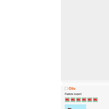
Oliv
Fiatiste expert