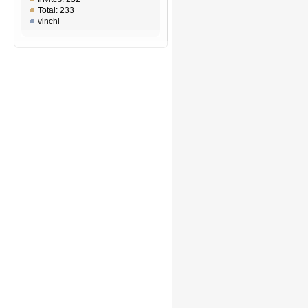
Total: 233
vinchi