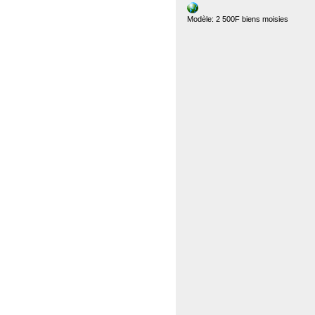
Modèle: 2 500F biens moisies