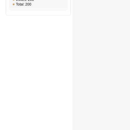
Total: 200