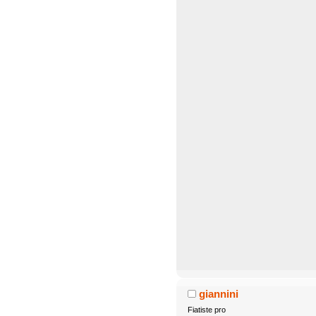
giannini
Fiatiste pro